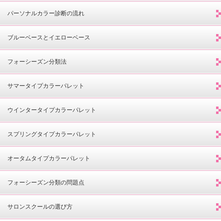
パーソナルカラー診断の流れ
ブルーベースとイエローベース
フォーシーズン分類法
サマータイプカラーパレット
ウインタータイプカラーパレット
スプリングタイプカラーパレット
オータムタイプカラーパレット
フォーシーズン分類の問題点
サロンスクールの選び方