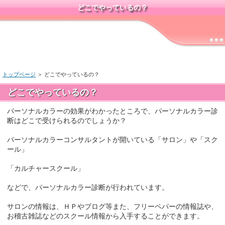
どこでやっているの？
トップページ
＞ どこでやっているの？
どこでやっているの？
パーソナルカラーの効果がわかったところで、パーソナルカラー診
断はどこで受けられるのでしょうか？
パーソナルカラーコンサルタントが開いている「サロン」や「スク
ール」
「カルチャースクール」
などで、パーソナルカラー診断が行われています。
サロンの情報は、ＨＰやブログ等また、フリーペパーの情報誌や、
お稽古雑誌などのスクール情報から入手することができます。