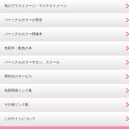
色のプラスイメージ・マイナスイメージ
パーソナルカラーの歴史
パーソナルカラー関連本
色彩学・配色の本
パーソナルカラーサロン、スクール
男性向けサービス
色彩関係リンク集
その他リンク集
このサイトについて