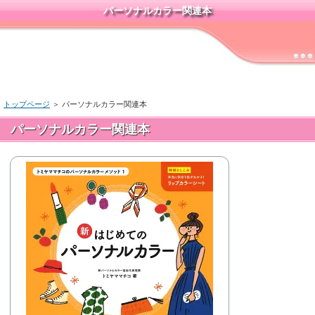
パーソナルカラー関連本
トップページ
＞ パーソナルカラー関連本
パーソナルカラー関連本