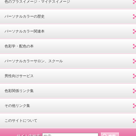
色のプラスイメージ・マイナスイメージ
パーソナルカラーの歴史
パーソナルカラー関連本
色彩学・配色の本
パーソナルカラーサロン、スクール
男性向けサービス
色彩関係リンク集
その他リンク集
このサイトについて
サイト内検索: