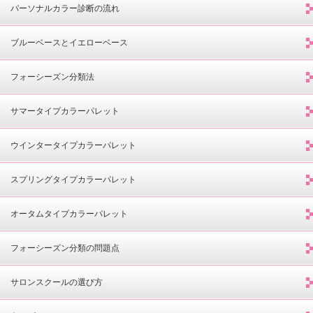
パーソナルカラー診断の流れ
ブルーベースとイエローベース
フォーシーズン分類法
サマータイプカラーパレット
ウインタータイプカラーパレット
スプリングタイプカラーパレット
オータムタイプカラーパレット
フォーシーズン分類の問題点
サロンスクールの選び方