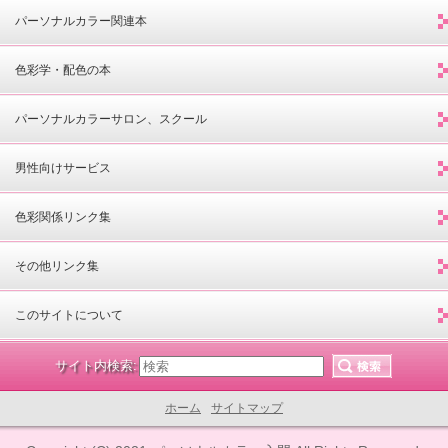
パーソナルカラー関連本
色彩学・配色の本
パーソナルカラーサロン、スクール
男性向けサービス
色彩関係リンク集
その他リンク集
このサイトについて
サイト内検索:
ホーム
サイトマップ