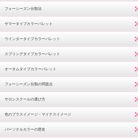
フォーシーズン分類法
サマータイプカラーパレット
ウインタータイプカラーパレット
スプリングタイプカラーパレット
オータムタイプカラーパレット
フォーシーズン分類の問題点
サロンスクールの選び方
色のプラスイメージ・マイナスイメージ
パーソナルカラーの歴史